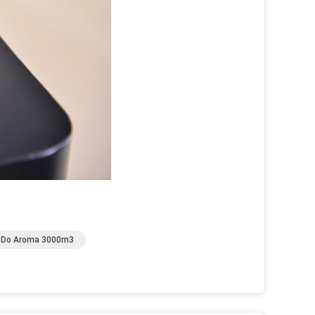
or Do Aroma 3000m3