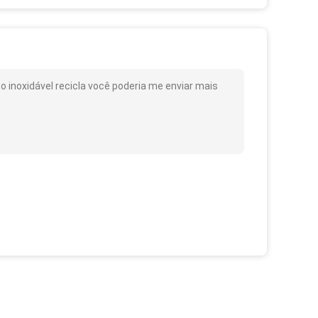
o inoxidável recicla você poderia me enviar mais