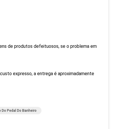
gens de produtos defeituosos, se o problema em
lo custo expresso, a entrega é aproximadamente
o Do Pedal Do Banheiro