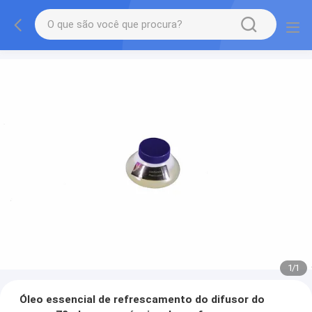
1
/
1
Óleo essencial de refrescamento do difusor do